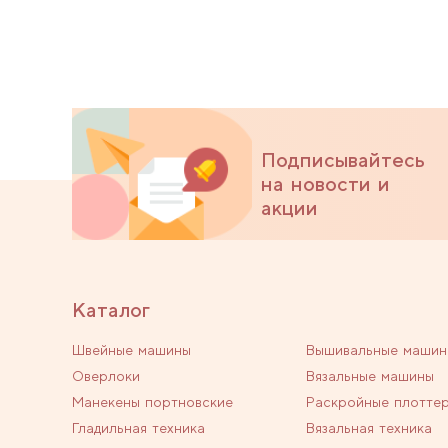
Подписывайтесь
на новости и
акции
Каталог
Швейные машины
Вышивальные машин
Оверлоки
Вязальные машины
Манекены портновские
Раскройные плотте
Гладильная техника
Вязальная техника