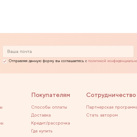
Отправляя данную форму вы соглашаетесь с
политикой конфиденциальн
Покупателям
Сотрудничество
ы
Способы оплаты
Партнерская программ
Доставка
Стать автором
ры
Кредит/рассрочка
Где купить