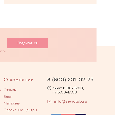
ости
О компании
8 (800) 201-02-75
пн-чт 8:00-18:00,
а
Отзывы
пт 8:00-17:00
Блог
info@sewclub.ru
Магазины
Сервисные центры