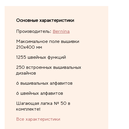
Основные характеристики
Производитель:
Bernina
Максимальное поле вышивки
210х400 мм
1255 швейных функций
250 встроенных вышивальных
дизайнов
6 вышивальных алфавитов
6 швейных алфавитов
Шагающая лапка № 50 в
комплекте!
Все характеристики