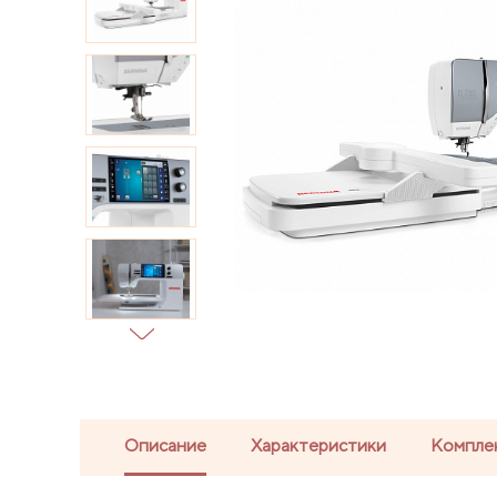
Описание
Характеристики
Компле