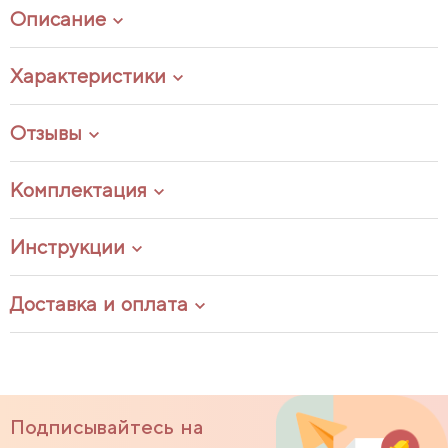
Описание
Характеристики
Отзывы
Комплектация
Инструкции
Доставка и оплата
Подписывайтесь на