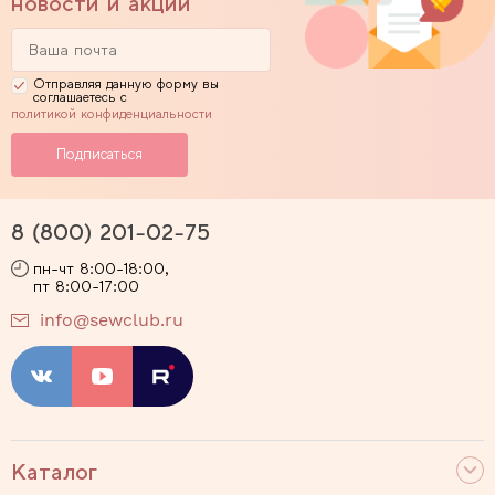
новости и акции
Отправляя данную форму вы
соглашаетесь с
политикой конфиденциальности
8 (800) 201-02-75
пн-чт 8:00-18:00,
пт 8:00-17:00
info@sewclub.ru
Каталог