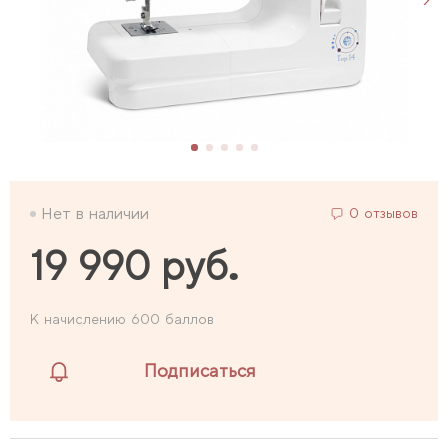
Нет в наличии
0 отзывов
19 990 руб.
К начислению 600 баллов
Подписаться