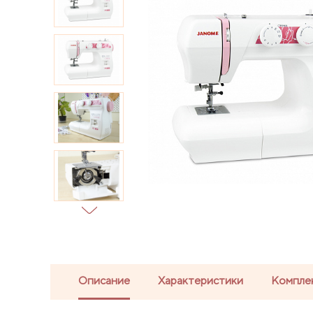
Описание
Характеристики
Компле