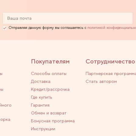
Отправляя данную форму вы соглашаетесь с
политикой конфиденциальн
Покупателям
Сотрудничество
ы
Способы оплаты
Партнерская программ
Доставка
Стать автором
ры
Кредит/рассрочка
Где купить
йного
Гарантия
Обмен и возврат
ворка
Бонусная программа
Инструкции