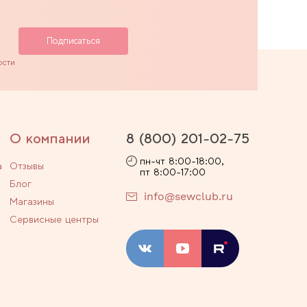
ости
О компании
8 (800) 201-02-75
пн-чт 8:00-18:00,
а
Отзывы
пт 8:00-17:00
Блог
info@sewclub.ru
Магазины
Сервисные центры