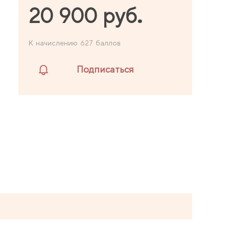
20 900 руб.
К начислению 627 баллов
Подписаться