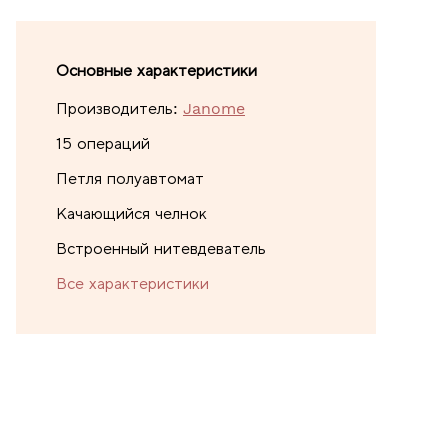
Основные характеристики
Производитель:
Janome
15 операций
Петля полуавтомат
Качающийся челнок
Встроенный нитевдеватель
Все характеристики