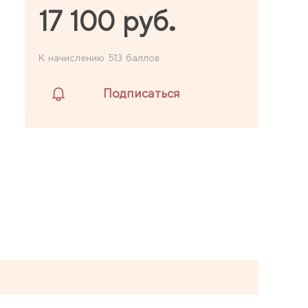
17 100 руб.
К начислению 513 баллов
Подписаться