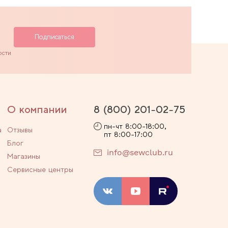
ости
О компании
8 (800) 201-02-75
пн-чт 8:00-18:00,
а
Отзывы
пт 8:00-17:00
Блог
info@sewclub.ru
Магазины
Сервисные центры