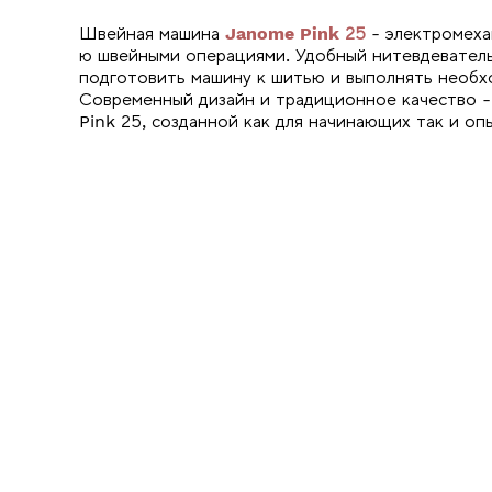
Швейная машина
Janome Pink 25
- электромеха
ю швейными операциями. Удобный нитевдеватель
подготовить машину к шитью и выполнять необх
Современный дизайн и традиционное качество 
Pink 25, созданной как для начинающих так и оп