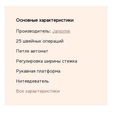
Основные характеристики
Производитель:
Janome
25 швейных операций
Петля автомат
Регулировка ширины стежка
Рукавная платформа
Нитевдеватель
Все характеристики