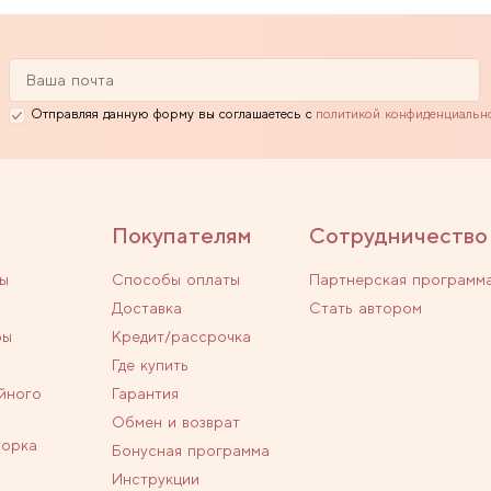
Отправляя данную форму вы соглашаетесь с
политикой конфиденциальн
Покупателям
Сотрудничество
ы
Способы оплаты
Партнерская программ
Доставка
Стать автором
ры
Кредит/рассрочка
Где купить
йного
Гарантия
Обмен и возврат
ворка
Бонусная программа
Инструкции