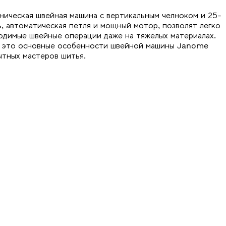
ническая швейная машина с вертикальным челноком и 25-
, автоматическая петля и мощный мотор, позволят легко
одимые швейные операции даже на тяжелых материалах.
- это основные особенности швейной машины Janome
ытных мастеров шитья.