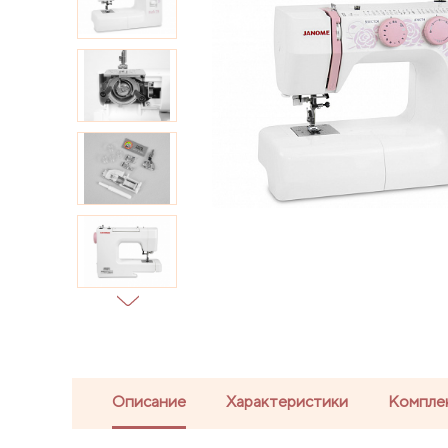
Описание
Характеристики
Компле