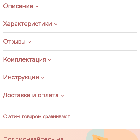
Описание
Характеристики
Отзывы
Комплектация
Инструкции
Доставка и оплата
С этим товаром сравнивают
Подписывайтесь на