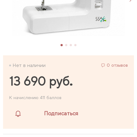
Нет в наличии
0 отзывов
13 690 руб.
К начислению 411 баллов
Подписаться