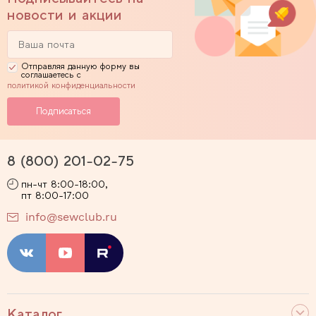
новости и акции
Отправляя данную форму вы
соглашаетесь с
политикой конфиденциальности
8 (800) 201-02-75
пн-чт 8:00-18:00,
пт 8:00-17:00
info@sewclub.ru
Каталог