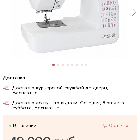
Доставка курьерской службой до двери,
Бесплатно
Доставка до пункта выдачи, Сегодня, 8 августа,
суббота, Бесплатно
В наличии
0 отзывов