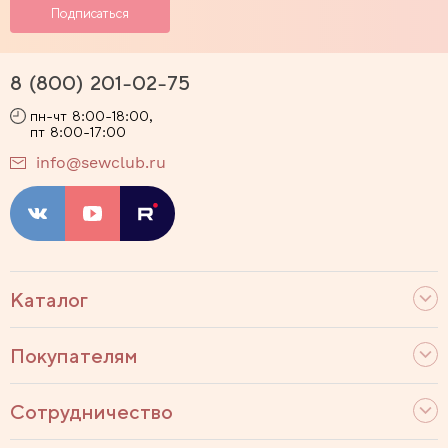
8 (800) 201-02-75
пн-чт 8:00-18:00,
пт 8:00-17:00
info@sewclub.ru
Каталог
Покупателям
Сотрудничество