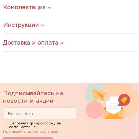
Комплектация
Инструкции
Доставка и оплата
Подписывайтесь на
новости и акции
Отправляя данную форму вы
соглашаетесь с
политикой конфиденциальности