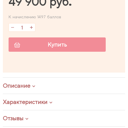
49 900 руб.
К начислению 1497 баллов
Купить
Описание
Характеристики
Отзывы