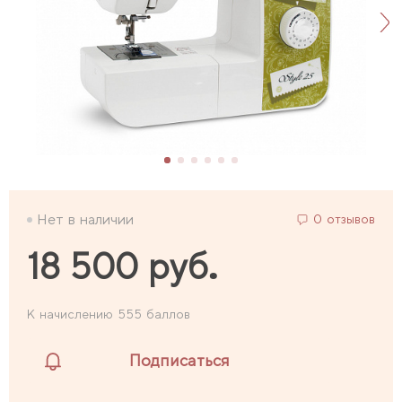
Нет в наличии
0 отзывов
18 500 руб.
К начислению 555 баллов
Подписаться