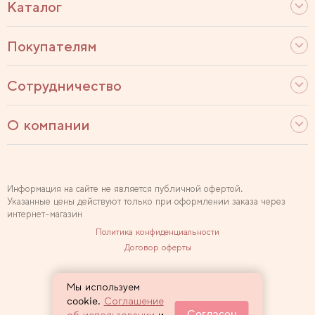
Каталог
Покупателям
Сотрудничество
О компании
Информация на сайте не является публичной офертой.
Указанные цены действуют только при оформлении заказа через
интернет-магазин
Политика конфиденциальности
Договор оферты
Используем рекомендательные технологии
Мы используем
Карта сайта
cookie.
Соглашение
Согласен