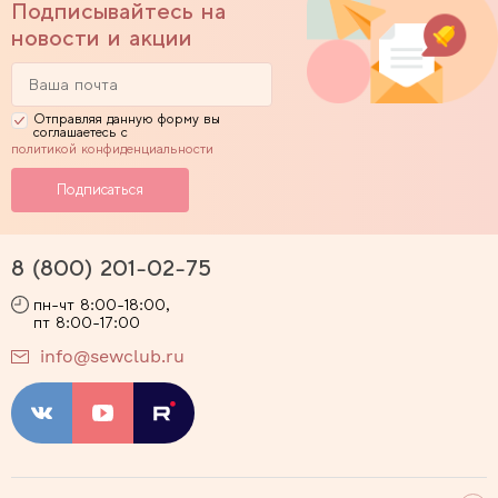
Подписывайтесь на
новости и акции
Отправляя данную форму вы
соглашаетесь с
политикой конфиденциальности
8 (800) 201-02-75
пн-чт 8:00-18:00,
пт 8:00-17:00
info@sewclub.ru