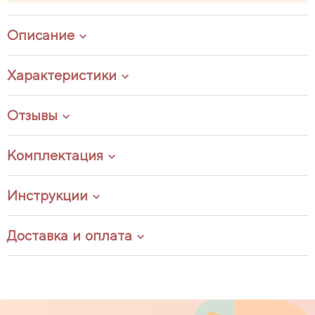
Описание
Характеристики
Отзывы
Комплектация
Инструкции
Доставка и оплата