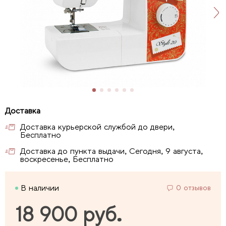
Доставка курьерской службой до двери,
Бесплатно
Доставка до пункта выдачи, Сегодня, 9 августа,
воскресенье, Бесплатно
В наличии
0 отзывов
18 900 руб.