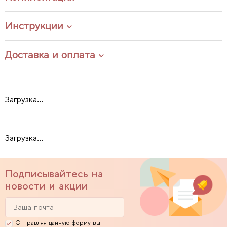
Инструкции
Доставка и оплата
Загрузка...
Загрузка...
Подписывайтесь на
новости и акции
Отправляя данную форму вы