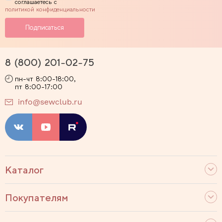
соглашаетесь с
политикой конфиденциальности
8 (800) 201-02-75
пн-чт 8:00-18:00,
пт 8:00-17:00
info@sewclub.ru
Каталог
Покупателям