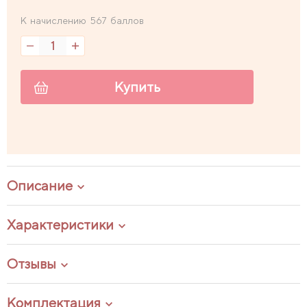
К начислению 567 баллов
Купить
Описание
Характеристики
Отзывы
Комплектация