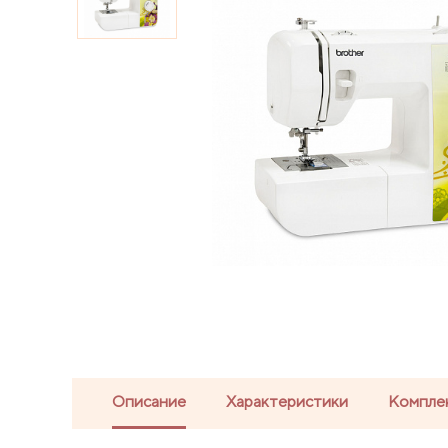
Описание
Характеристики
Компле