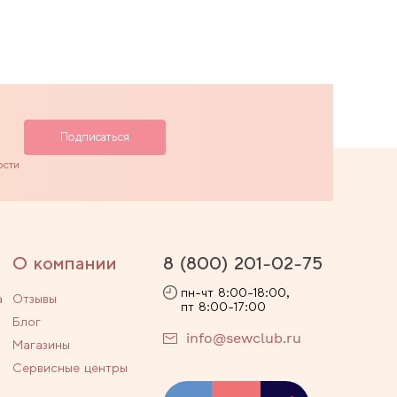
ости
О компании
8 (800) 201-02-75
пн-чт 8:00-18:00,
а
Отзывы
пт 8:00-17:00
Блог
info@sewclub.ru
Магазины
Сервисные центры