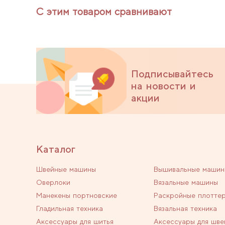
С этим товаром сравнивают
Подписывайтесь
на новости и
акции
Каталог
Швейные машины
Вышивальные машин
Оверлоки
Вязальные машины
Манекены портновские
Раскройные плотте
Гладильная техника
Вязальная техника
Аксессуары для шитья
Аксессуары для шве