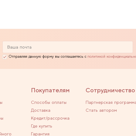
Отправляя данную форму вы соглашаетесь с
политикой конфиденциальн
Покупателям
Сотрудничество
ы
Способы оплаты
Партнерская программ
Доставка
Стать автором
ры
Кредит/рассрочка
Где купить
йного
Гарантия