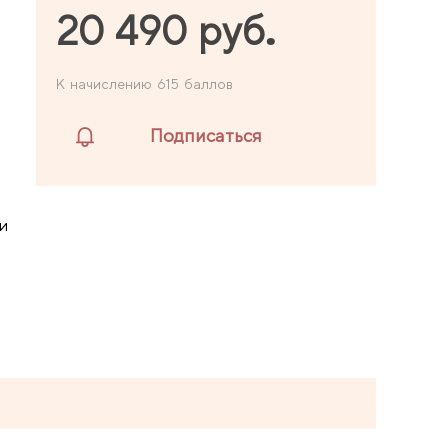
20 490 руб.
К начислению 615 баллов
Подписаться
и