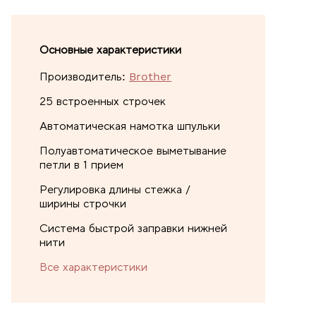
Основные характеристики
Производитель:
Brother
25 встроенных строчек
Автоматическая намотка шпульки
Полуавтоматическое выметывание
петли в 1 прием
Регулировка длины стежка /
ширины строчки
Система быстрой заправки нижней
нити
Все характеристики