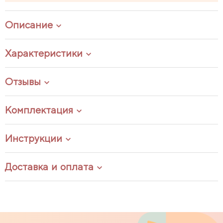
Описание
Характеристики
Отзывы
Комплектация
Инструкции
Доставка и оплата