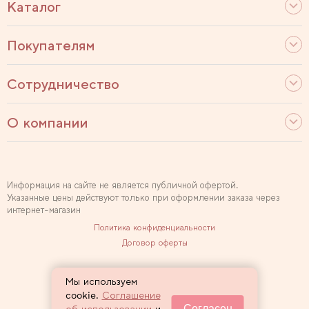
Каталог
Покупателям
Сотрудничество
О компании
Информация на сайте не является публичной офертой.
Указанные цены действуют только при оформлении заказа через
интернет-магазин
Политика конфиденциальности
Договор оферты
Используем рекомендательные технологии
Мы используем
Карта сайта
cookie.
Соглашение
Согласен