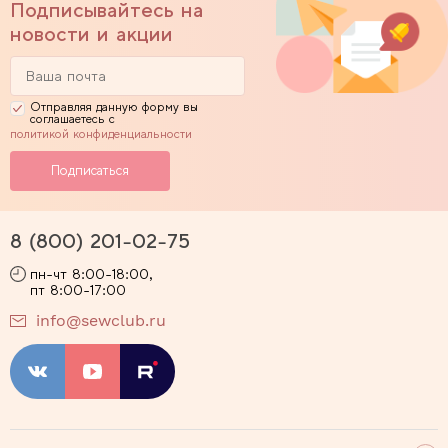
Подписывайтесь на
новости и акции
Отправляя данную форму вы
соглашаетесь с
политикой конфиденциальности
8 (800) 201-02-75
пн-чт 8:00-18:00,
пт 8:00-17:00
info@sewclub.ru