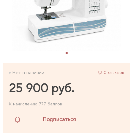
Нет в наличии
0 отзывов
25 900 руб.
К начислению 777 баллов
Подписаться