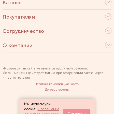
Каталог
Покупателям
Сотрудничество
О компании
Информация на сайте не является публичной офертой.
Указанные цены действуют только при оформлении заказа через
интернет-магазин
Политика конфиденциальности
Договор оферты
Используем рекомендательные технологии
Мы используем
Карта сайта
cookie.
Соглашение
Согласен