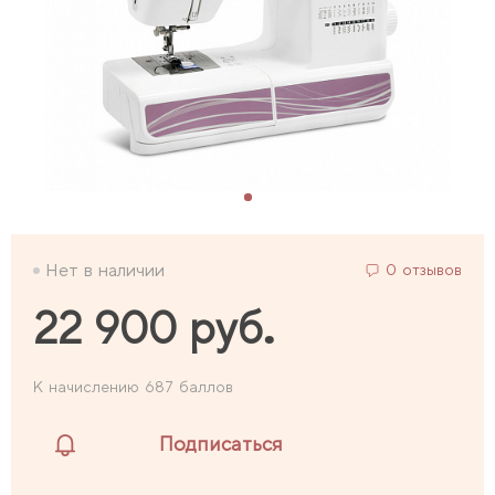
Нет в наличии
0 отзывов
22 900 руб.
К начислению 687 баллов
Подписаться