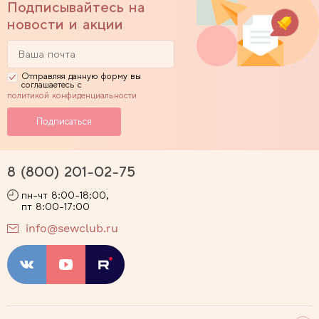
Подписывайтесь на
новости и акции
Отправляя данную форму вы
соглашаетесь с
политикой конфиденциальности
8 (800) 201-02-75
пн-чт 8:00-18:00,
пт 8:00-17:00
info@sewclub.ru