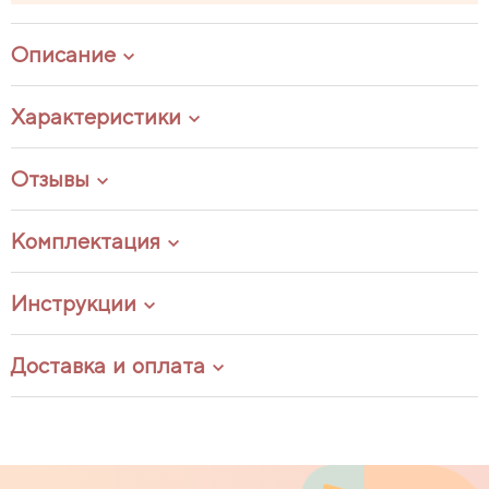
Описание
Характеристики
Отзывы
Комплектация
Инструкции
Доставка и оплата