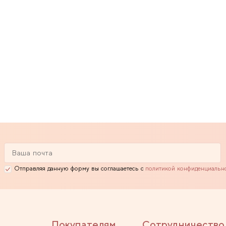
Отправляя данную форму вы соглашаетесь с
политикой конфиденциальн
Покупателям
Сотрудничество