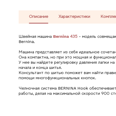
Описание
Характеристики
Компле
Швейная машина
Bernina 435
- модель совмеща
Bernina.
Машина представляет из себя идеальное сочетан
Она компактна, но при это мощная и функциона
У нее вы найдете регулировку давления лапки на
начала и конца шитья.
Консультант по шитью поможет вам найти прави
помощи многофункциональных кнопок.
Челночная система BERNINA Hook обеспечивает 
работы, делая на максимальной скорости 900 ст