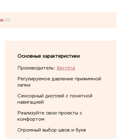
вы
(0)
Основные характеристики
Производитель:
Bernina
Регулируемое давление прижимной
лапки
Сенсорный дисплей с понятной
навигацией
Реализуйте свои проекты с
комфортом
Огромный выбор швов и букв