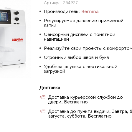
Артикул:
254927
Производитель:
Bernina
Регулируемое давление прижимной
лапки
Сенсорный дисплей с понятной
навигацией
Реализуйте свои проекты с комфорто
Огромный выбор швов и букв
Удобная шпулька с вертикальной
загрузкой
Доставка
Доставка курьерской службой до
двери, Бесплатно
Доставка до пункта выдачи, Завтра, 
августа, суббота, Бесплатно