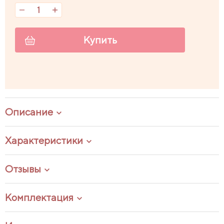
Купить
Описание
Характеристики
Отзывы
Комплектация