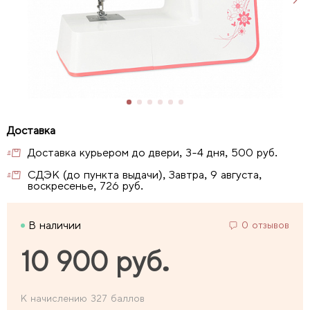
Доставка курьером до двери, 3-4 дня, 500 руб.
СДЭК (до пункта выдачи), Завтра, 9 августа,
воскресенье, 726 руб.
В наличии
0 отзывов
10 900 руб.
К начислению 327 баллов