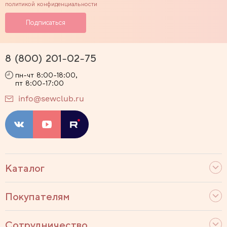
политикой конфиденциальности
8 (800) 201-02-75
пн-чт 8:00-18:00,
пт 8:00-17:00
info@sewclub.ru
Каталог
Покупателям
Сотрудничество