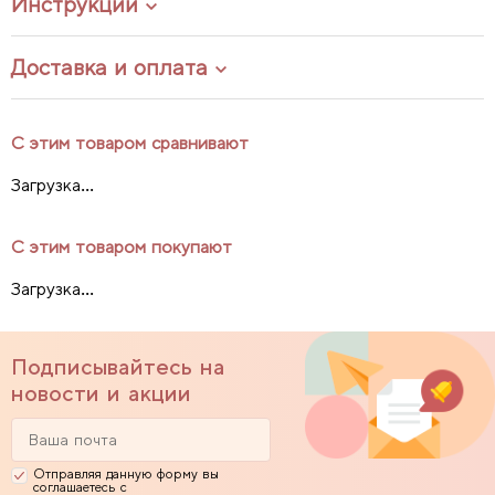
Инструкции
Доставка и оплата
С этим товаром сравнивают
Загрузка...
С этим товаром покупают
Загрузка...
Подписывайтесь на
новости и акции
Отправляя данную форму вы
соглашаетесь с