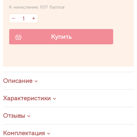
К начислению 1017 баллов
Купить
Описание
Характеристики
Отзывы
Комплектация