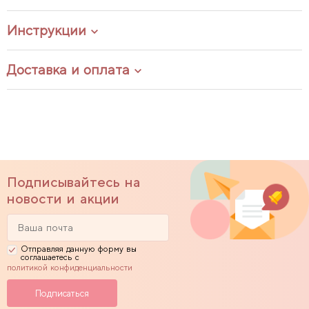
Инструкции
Доставка и оплата
Подписывайтесь на
новости и акции
Отправляя данную форму вы
соглашаетесь с
политикой конфиденциальности