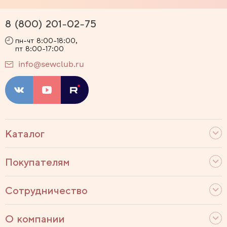
8 (800) 201-02-75
пн-чт 8:00-18:00,
пт 8:00-17:00
info@sewclub.ru
Каталог
Покупателям
Сотрудничество
О компании