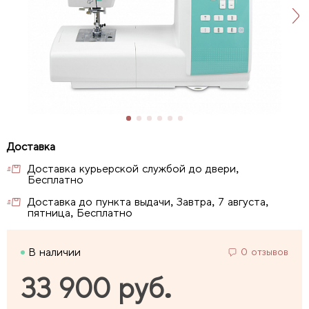
Доставка курьерской службой до двери,
Бесплатно
Доставка до пункта выдачи, Завтра, 7 августа,
пятница, Бесплатно
В наличии
0 отзывов
33 900 руб.