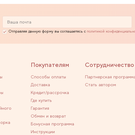
Отправляя данную форму вы соглашаетесь с
политикой конфиденциальн
Покупателям
Сотрудничество
ы
Способы оплаты
Партнерская программ
Доставка
Стать автором
ры
Кредит/рассрочка
Где купить
йного
Гарантия
Обмен и возврат
ворка
Бонусная программа
Инструкции