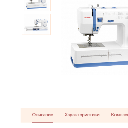
Описание
Характеристики
Компле