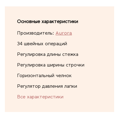
Основные характеристики
Производитель:
Aurora
34 швейных операций
Регулировка длины стежка
Регулировка ширины строчки
Горизонтальный челнок
Регулятор давления лапки
Все характеристики