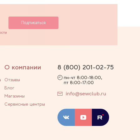
ости
О компании
8 (800) 201-02-75
пн-чт 8:00-18:00,
а
Отзывы
пт 8:00-17:00
Блог
info@sewclub.ru
Магазины
Сервисные центры