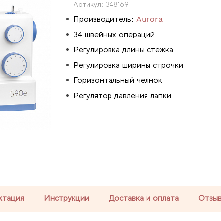
Артикул:
348169
Производитель:
Aurora
34 швейных операций
Регулировка длины стежка
Регулировка ширины строчки
Горизонтальный челнок
Регулятор давления лапки
ктация
Инструкции
Доставка и оплата
Отзы