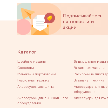
Подписывайтесь
на новости и
акции
Каталог
Швейные машины
Вышивальные машин
Оверлоки
Вязальные машины
Манекены портновские
Раскройные плотте
Гладильная техника
Вязальная техника
Аксессуары для шитья
Аксессуары для шве
оборудования
Аксессуары для вышивального
Аксессуары для пэч
оборудования