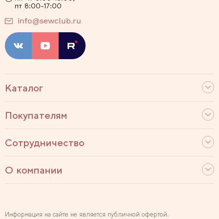
пт 8:00-17:00
info@sewclub.ru
Каталог
Покупателям
Сотрудничество
О компании
Информация на сайте не является публичной офертой.