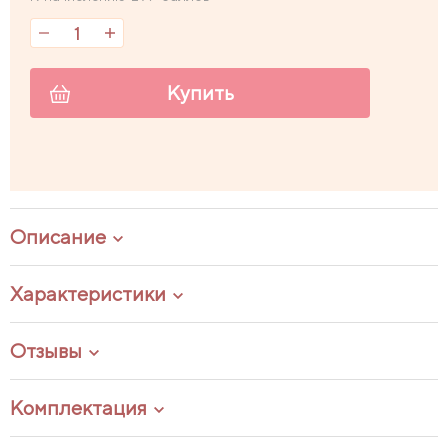
Купить
Описание
Характеристики
Отзывы
Комплектация