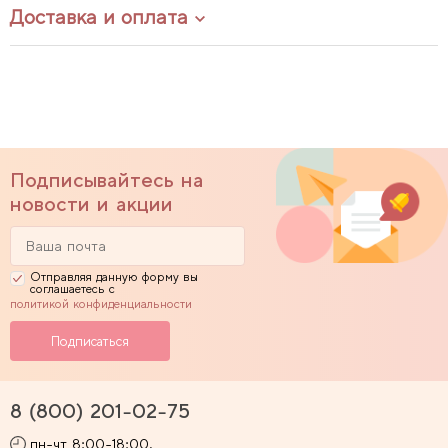
Доставка и оплата
Подписывайтесь на
новости и акции
Отправляя данную форму вы
соглашаетесь с
политикой конфиденциальности
8 (800) 201-02-75
пн-чт 8:00-18:00,