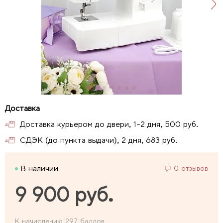
Доставка курьером до двери, 1-2 дня, 500 руб.
СДЭК (до пункта выдачи), 2 дня, 683 руб.
В наличии
0 отзывов
9 900 руб.
К начислению 297 баллов