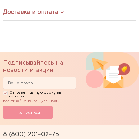
Доставка и оплата
Подписывайтесь на
новости и акции
Отправляя данную форму вы
соглашаетесь с
политикой конфиденциальности
8 (800) 201-02-75