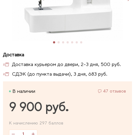
Доставка курьером до двери, 2-3 дня, 500 руб.
СДЭК (до пункта выдачи), 3 дня, 683 руб.
В наличии
47 отзывов
9 900 руб.
К начислению 297 баллов