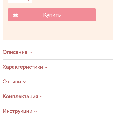
Купить
Описание
Характеристики
Отзывы
Комплектация
Инструкции