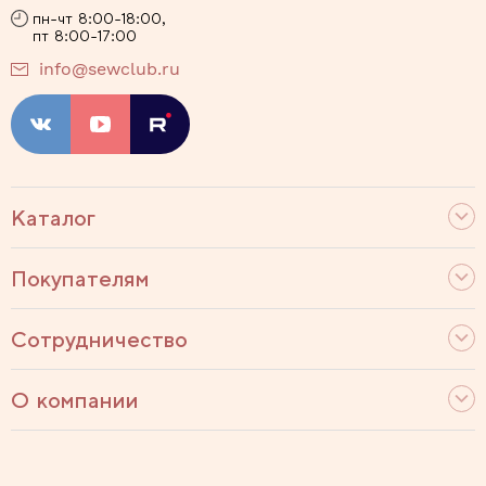
пн-чт 8:00-18:00,
пт 8:00-17:00
info@sewclub.ru
Каталог
Покупателям
Сотрудничество
О компании