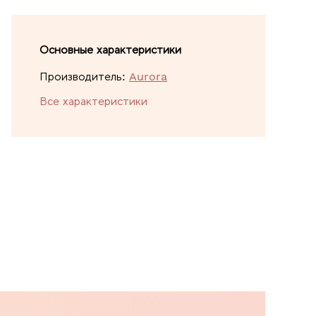
Основные характеристики
Производитель:
Aurora
Все характеристики