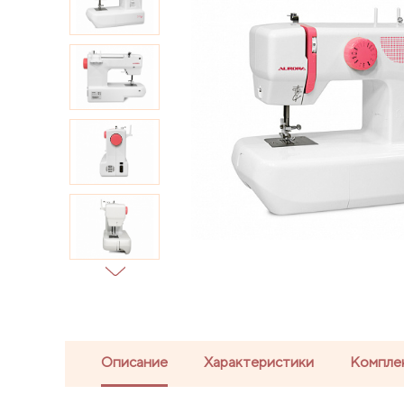
Описание
Характеристики
Компле