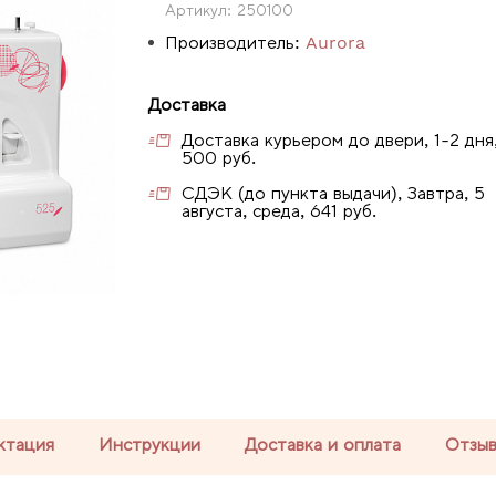
Артикул:
250100
Производитель:
Aurora
Доставка
Доставка курьером до двери, 1-2 дня
500 руб.
СДЭК (до пункта выдачи), Завтра, 5
августа, среда, 641 руб.
ктация
Инструкции
Доставка и оплата
Отзы