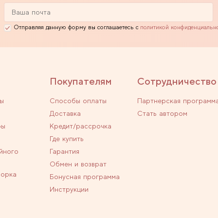
Отправляя данную форму вы соглашаетесь с
политикой конфиденциальн
Покупателям
Сотрудничество
ы
Способы оплаты
Партнерская программ
Доставка
Стать автором
ры
Кредит/рассрочка
Где купить
йного
Гарантия
Обмен и возврат
ворка
Бонусная программа
Инструкции