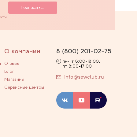
ости
О компании
8 (800) 201-02-75
пн-чт 8:00-18:00,
а
Отзывы
пт 8:00-17:00
Блог
info@sewclub.ru
Магазины
Сервисные центры