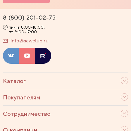
8 (800) 201-02-75
пн-чт 8:00-18:00,
пт 8:00-17:00
info@sewclub.ru
Каталог
Покупателям
Сотрудничество
О компании