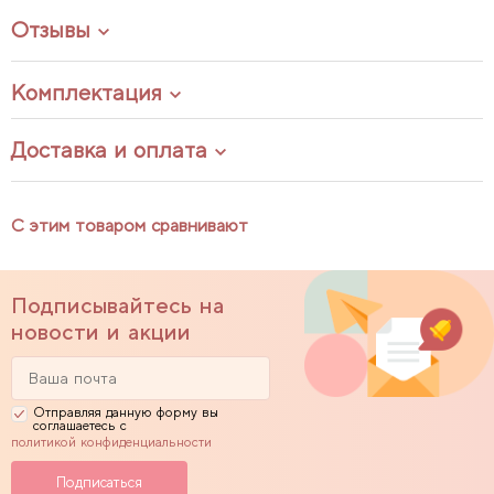
Отзывы
Комплектация
Доставка и оплата
С этим товаром сравнивают
Подписывайтесь на
новости и акции
Отправляя данную форму вы
соглашаетесь с
политикой конфиденциальности