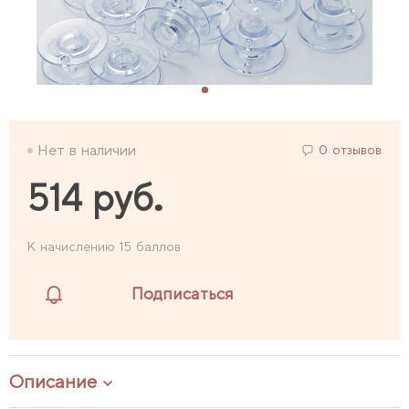
Нет в наличии
0 отзывов
514 руб.
К начислению 15 баллов
Подписаться
Описание