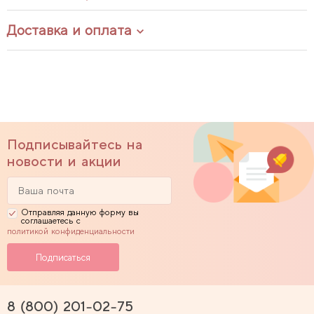
Доставка и оплата
Подписывайтесь на
новости и акции
Отправляя данную форму вы
соглашаетесь с
политикой конфиденциальности
8 (800) 201-02-75