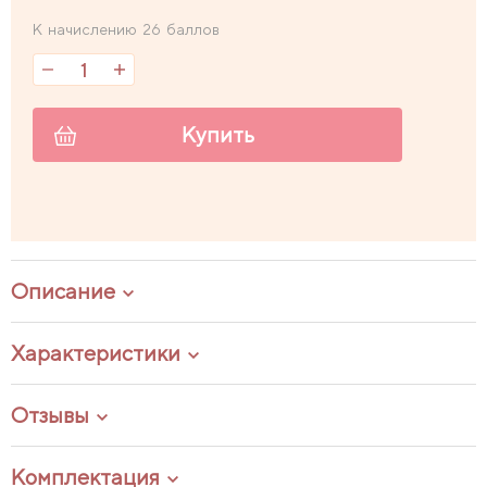
К начислению 26 баллов
Купить
Описание
Характеристики
Отзывы
Комплектация