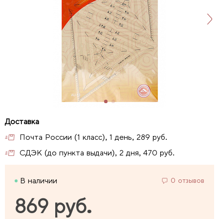
Почта России (1 класс), 1 день, 289 руб.
СДЭК (до пункта выдачи), 2 дня, 470 руб.
В наличии
0 отзывов
869 руб.