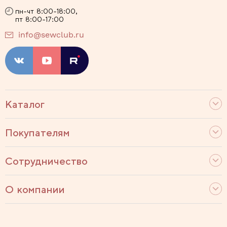
пн-чт 8:00-18:00,
пт 8:00-17:00
info@sewclub.ru
Каталог
Покупателям
Сотрудничество
О компании