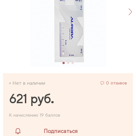
Нет в наличии
0 отзывов
621 руб.
К начислению 19 баллов
Подписаться