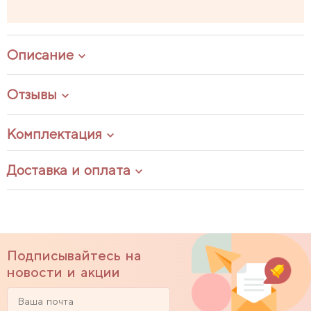
Описание
Отзывы
Комплектация
Доставка и оплата
Подписывайтесь на
новости и акции