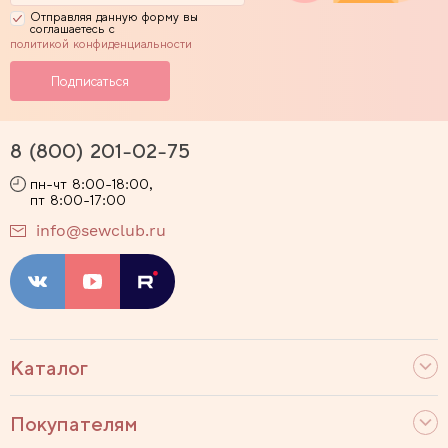
Отправляя данную форму вы
соглашаетесь с
политикой конфиденциальности
8 (800) 201-02-75
пн-чт 8:00-18:00,
пт 8:00-17:00
info@sewclub.ru
Каталог
Покупателям