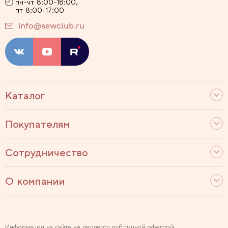
пн-чт 8:00-18:00,
пт 8:00-17:00
info@sewclub.ru
Каталог
Покупателям
Сотрудничество
О компании
Информация на сайте не является публичной офертой.