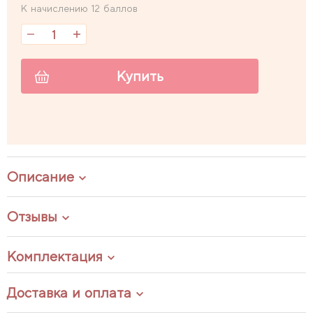
К начислению 12 баллов
Купить
Описание
Отзывы
Комплектация
Доставка и оплата