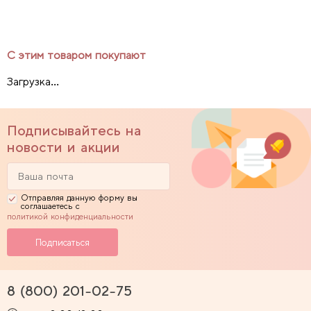
С этим товаром покупают
Загрузка...
Подписывайтесь на
новости и акции
Отправляя данную форму вы
соглашаетесь с
политикой конфиденциальности
8 (800) 201-02-75