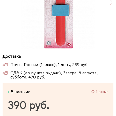
Почта России (1 класс), 1 день, 289 руб.
СДЭК (до пункта выдачи), Завтра, 8 августа,
суббота, 470 руб.
В наличии
1 отзыв
390 руб.