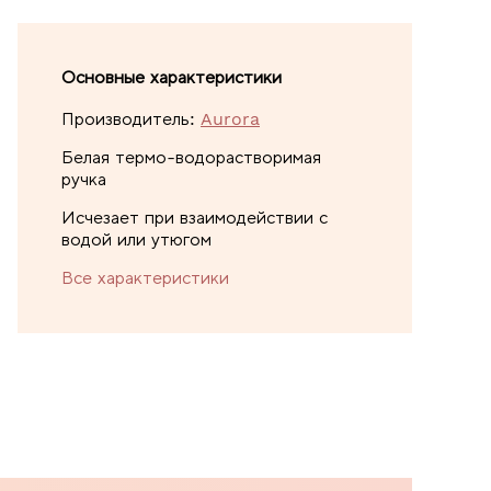
Основные характеристики
Производитель:
Aurora
Белая термо-водорастворимая
ручка
Исчезает при взаимодействии с
водой или утюгом
Все характеристики