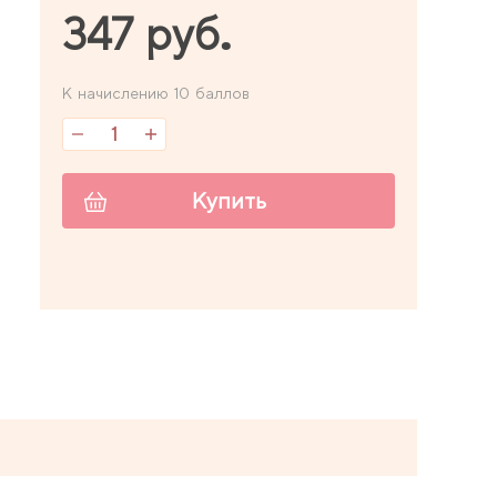
347 руб.
К начислению 10 баллов
Купить