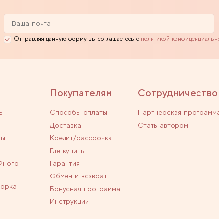
Отправляя данную форму вы соглашаетесь с
политикой конфиденциальн
Покупателям
Сотрудничество
ы
Способы оплаты
Партнерская программ
Доставка
Стать автором
ры
Кредит/рассрочка
Где купить
йного
Гарантия
Обмен и возврат
ворка
Бонусная программа
Инструкции