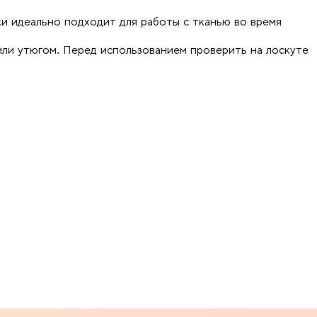
и идеально подходит для работы с тканью во время
или утюгом. Перед использованием проверить на лоскуте