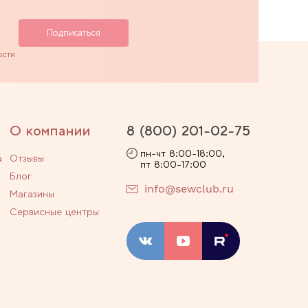
ости
О компании
8 (800) 201-02-75
пн-чт 8:00-18:00,
а
Отзывы
пт 8:00-17:00
Блог
info@sewclub.ru
Магазины
Сервисные центры