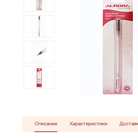
Описание
Характеристики
Доставк