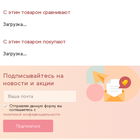
С этим товаром сравнивают
Загрузка...
С этим товаром покупают
Загрузка...
Подписывайтесь на
новости и акции
Отправляя данную форму вы
соглашаетесь с
политикой конфиденциальности