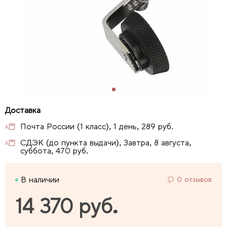
Почта России (1 класс), 1 день, 289 руб.
СДЭК (до пункта выдачи), Завтра, 8 августа,
суббота, 470 руб.
В наличии
0 отзывов
14 370 руб.