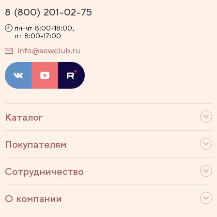
8 (800) 201-02-75
пн-чт 8:00-18:00,
пт 8:00-17:00
info@sewclub.ru
Каталог
Покупателям
Сотрудничество
О компании