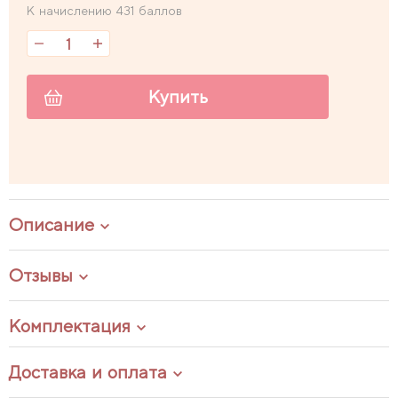
К начислению 431 баллов
Купить
Описание
Отзывы
Комплектация
Доставка и оплата