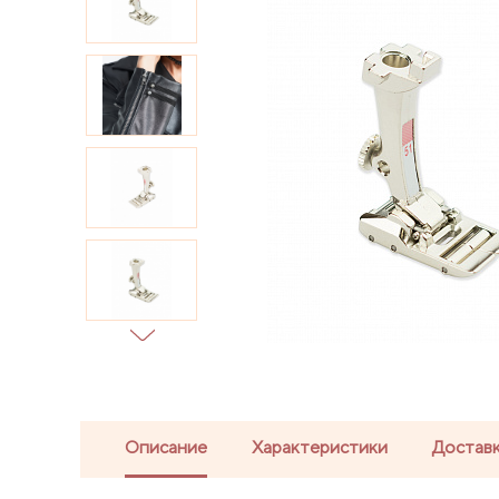
Описание
Характеристики
Доставк