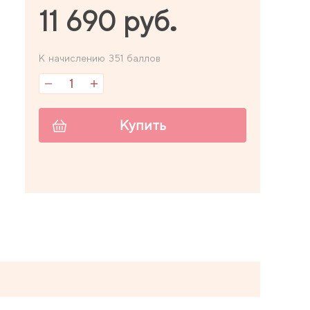
11 690 руб.
К начислению 351 баллов
Купить