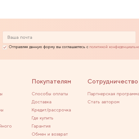
Отправляя данную форму вы соглашаетесь с
политикой конфиденциальн
Покупателям
Сотрудничество
ы
Способы оплаты
Партнерская программ
Доставка
Стать автором
ры
Кредит/рассрочка
Где купить
йного
Гарантия
Обмен и возврат