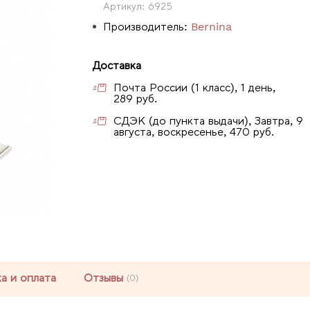
Артикул:
6925
Производитель:
Bernina
Доставка
Почта России (1 класс), 1 день,
289 руб.
СДЭК (до пункта выдачи), Завтра, 9
августа, воскресенье, 470 руб.
а и оплата
Отзывы
(0)