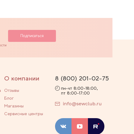
ости
О компании
8 (800) 201-02-75
пн-чт 8:00-18:00,
а
Отзывы
пт 8:00-17:00
Блог
info@sewclub.ru
Магазины
Сервисные центры