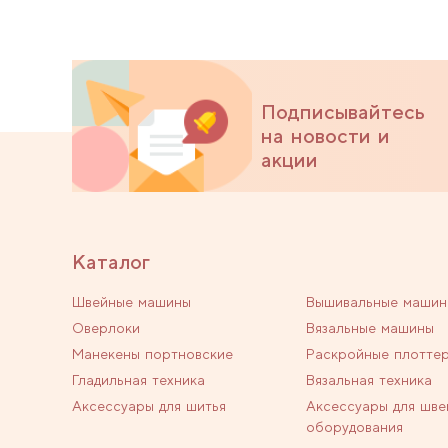
Подписывайтесь
на новости и
акции
Каталог
Швейные машины
Вышивальные машин
Оверлоки
Вязальные машины
Манекены портновские
Раскройные плотте
Гладильная техника
Вязальная техника
Аксессуары для шитья
Аксессуары для шве
оборудования