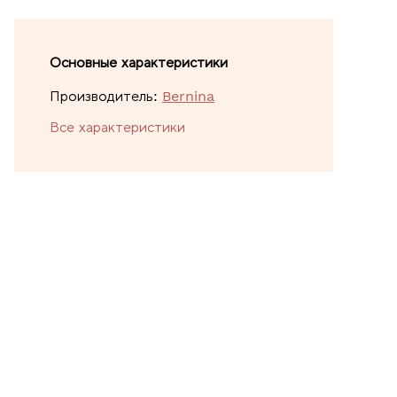
Основные характеристики
Производитель:
Bernina
Все характеристики