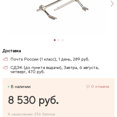
Почта России (1 класс), 1 день, 289 руб.
СДЭК (до пункта выдачи), Завтра, 6 августа,
четверг, 470 руб.
В наличии
0 отзывов
8 530 руб.
К начислению 256 баллов