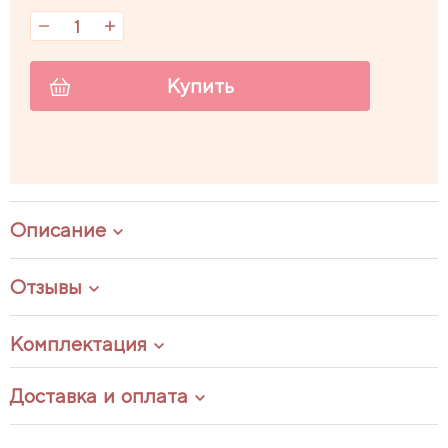
Купить
Описание
Отзывы
Комплектация
Доставка и оплата