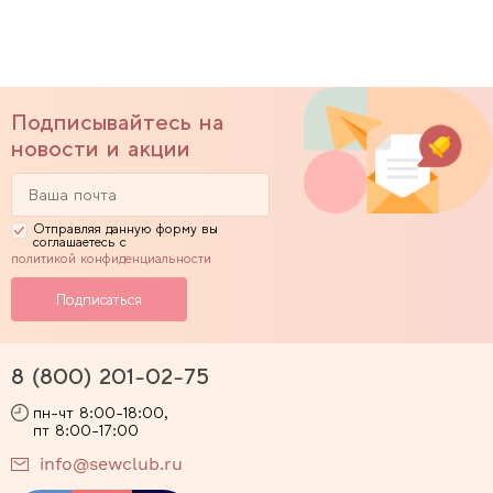
Подписывайтесь на
новости и акции
Отправляя данную форму вы
соглашаетесь с
политикой конфиденциальности
8 (800) 201-02-75
пн-чт 8:00-18:00,
пт 8:00-17:00
info@sewclub.ru