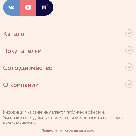
Каталог
Покупателям
Сотрудничество
О компании
Информация на сайте не является публичной офертой.
Указанные цены действуют только при оформлении заказа через
интернет-магазин
Политика конфиденциальности