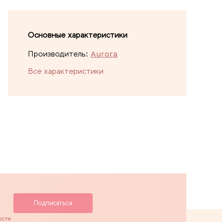
Основные характеристики
Производитель:
Aurora
Все характеристики
ости