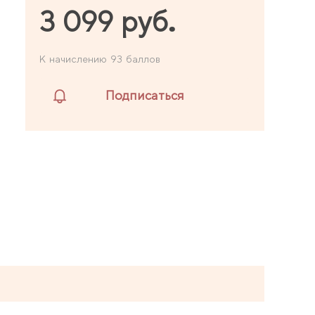
3 099 руб.
К начислению 93 баллов
Подписаться