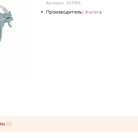
Артикул:
303186
Производитель:
Aurora
вы
(0)