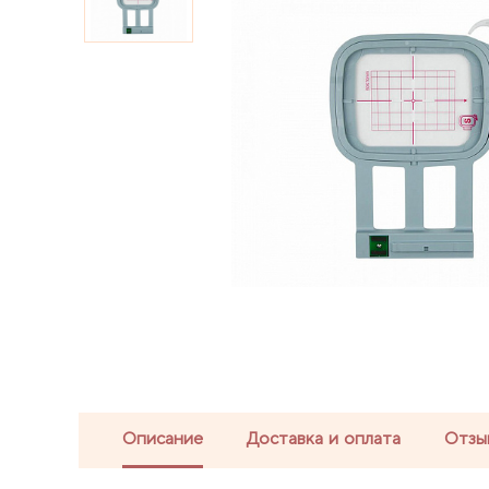
Описание
Доставка и оплата
Отзы