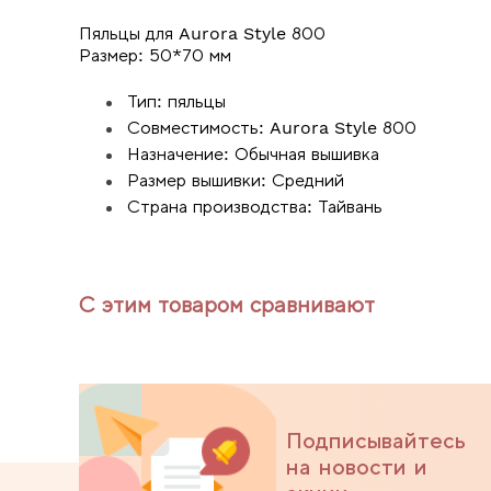
Пяльцы для Aurora Style 800
Размер: 50*70 мм
Тип: пяльцы
Совместимость: Aurora Style 800
Назначение: Обычная вышивка
Размер вышивки: Средний
Страна производства: Тайвань
С этим товаром сравнивают
Подписывайтесь
на новости и