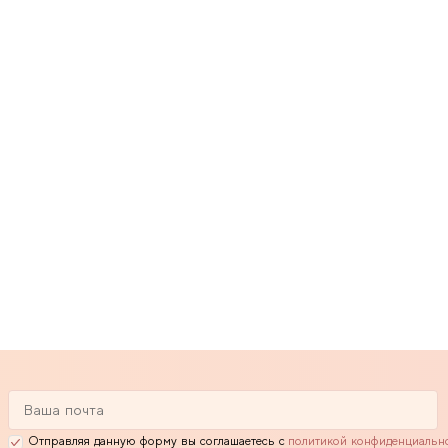
Отправляя данную форму вы соглашаетесь с
политикой конфиденциальн