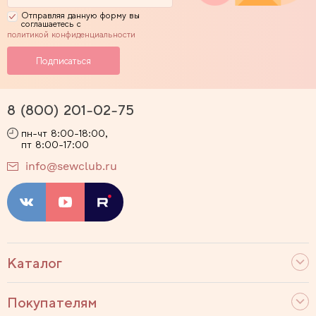
Отправляя данную форму вы
соглашаетесь с
политикой конфиденциальности
8 (800) 201-02-75
пн-чт 8:00-18:00,
пт 8:00-17:00
info@sewclub.ru
Каталог
Покупателям