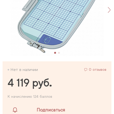
Нет в наличии
0 отзывов
4 119 руб.
К начислению 124 баллов
Подписаться