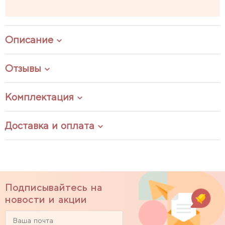
Описание
Отзывы
Комплектация
Доставка и оплата
Подписывайтесь на
новости и акции