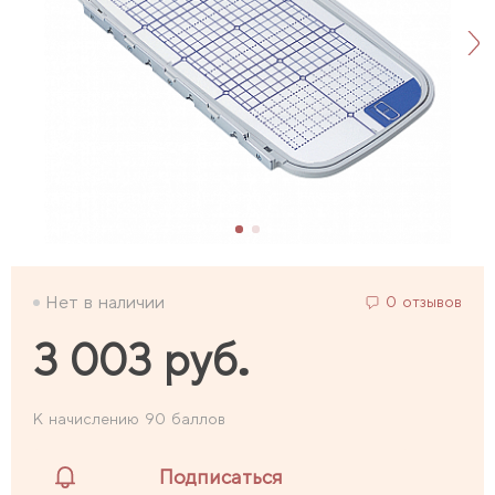
Нет в наличии
0 отзывов
3 003 руб.
К начислению 90 баллов
Подписаться