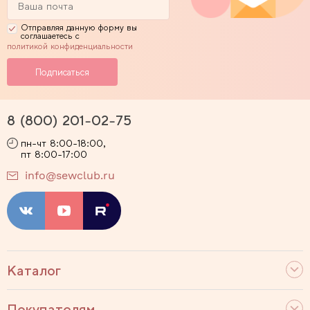
Отправляя данную форму вы
соглашаетесь с
политикой конфиденциальности
8 (800) 201-02-75
пн-чт 8:00-18:00,
пт 8:00-17:00
info@sewclub.ru
Каталог
Покупателям