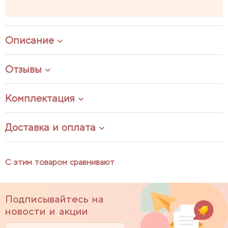
Описание
Отзывы
Комплектация
Доставка и оплата
С этим товаром сравнивают
Подписывайтесь на
новости и акции