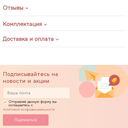
Отзывы
Комплектация
Доставка и оплата
Подписывайтесь на
новости и акции
Отправляя данную форму вы
соглашаетесь с
политикой конфиденциальности