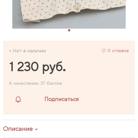
Нет в наличии
0 отзывов
1 230 руб.
К начислению 37 баллов
Подписаться
Описание