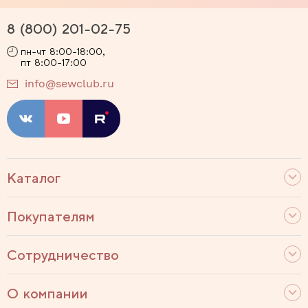
8 (800) 201-02-75
пн-чт 8:00-18:00,
пт 8:00-17:00
info@sewclub.ru
Каталог
Покупателям
Сотрудничество
О компании