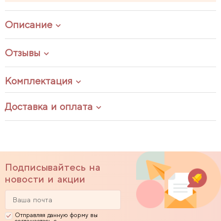
Описание
Отзывы
Комплектация
Доставка и оплата
Подписывайтесь на
новости и акции
Отправляя данную форму вы
соглашаетесь с