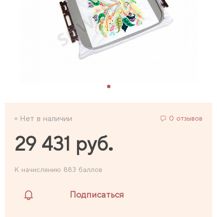
Нет в наличии
0 отзывов
29 431 руб.
К начислению 883 баллов
Подписаться