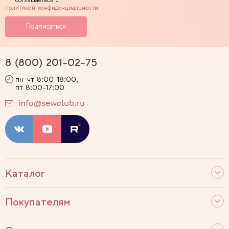
политикой конфиденциальности
8 (800) 201-02-75
пн-чт 8:00-18:00,
пт 8:00-17:00
info@sewclub.ru
Каталог
Покупателям