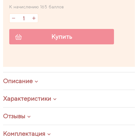
К начислению 165 баллов
Купить
Описание
Характеристики
Отзывы
Комплектация