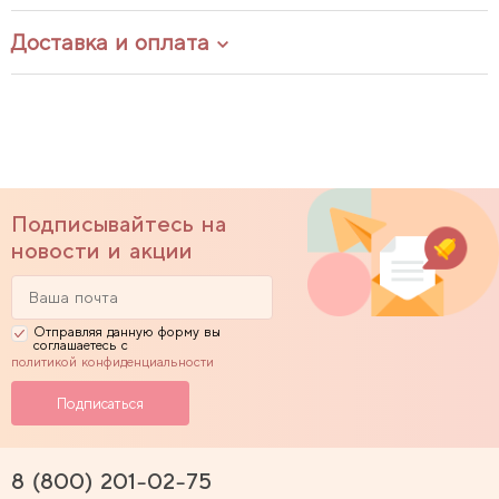
Доставка и оплата
Подписывайтесь на
новости и акции
Отправляя данную форму вы
соглашаетесь с
политикой конфиденциальности
8 (800) 201-02-75