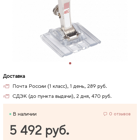
Почта России (1 класс), 1 день, 289 руб.
СДЭК (до пункта выдачи), 2 дня, 470 руб.
В наличии
0 отзывов
5 492 руб.