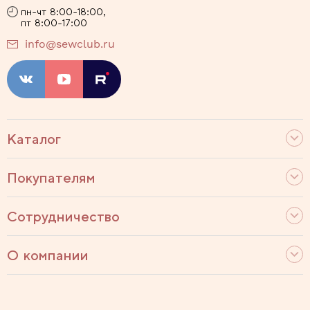
пн-чт 8:00-18:00,
пт 8:00-17:00
info@sewclub.ru
Каталог
Покупателям
Сотрудничество
О компании