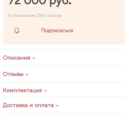
72 000 руб.
К начислению 2160 баллов
Подписаться
Описание
Отзывы
Комплектация
Доставка и оплата