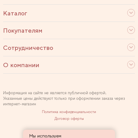
Каталог
Покупателям
Сотрудничество
О компании
Информация на сайте не является публичной офертой.
Указанные цены действуют только при оформлении заказа через
интернет-магазин
Политика конфиденциальности
Договор оферты
Используем рекомендательные технологии
Мы используем