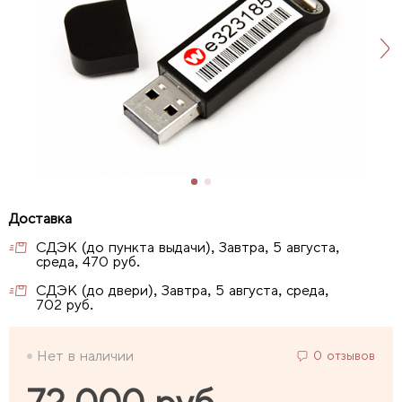
СДЭК (до пункта выдачи), Завтра, 5 августа,
среда, 470 руб.
СДЭК (до двери), Завтра, 5 августа, среда,
702 руб.
Нет в наличии
0 отзывов