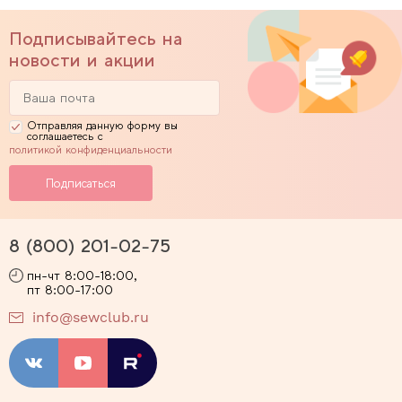
Подписывайтесь на
новости и акции
Отправляя данную форму вы
соглашаетесь с
политикой конфиденциальности
8 (800) 201-02-75
пн-чт 8:00-18:00,
пт 8:00-17:00
info@sewclub.ru