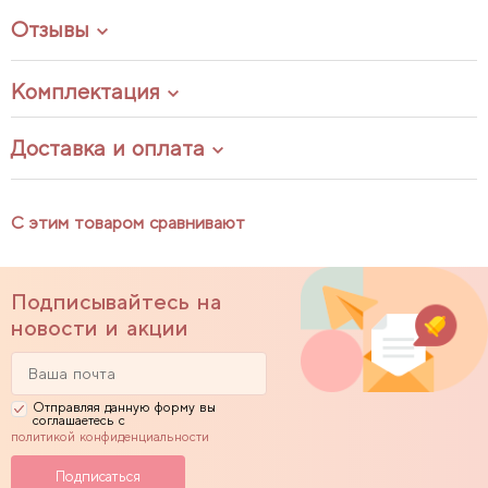
Отзывы
Комплектация
Доставка и оплата
С этим товаром сравнивают
Подписывайтесь на
новости и акции
Отправляя данную форму вы
соглашаетесь с
политикой конфиденциальности