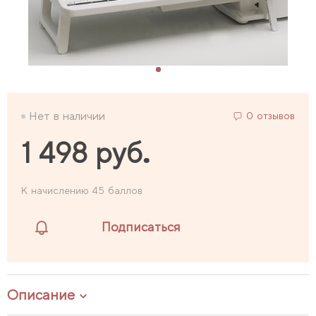
Нет в наличии
0 отзывов
1 498 руб.
К начислению 45 баллов
Подписаться
Описание