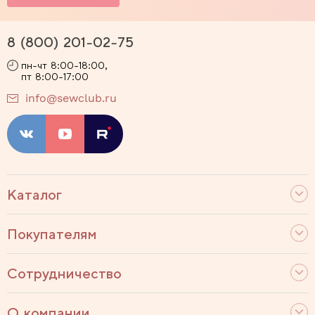
8 (800) 201-02-75
пн-чт 8:00-18:00,
пт 8:00-17:00
info@sewclub.ru
Каталог
Покупателям
Сотрудничество
О компании