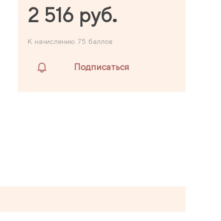
2 516 руб.
К начислению 75 баллов
Подписаться