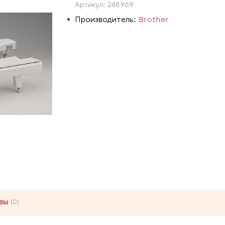
Артикул:
248969
Производитель:
Brother
вы
(0)