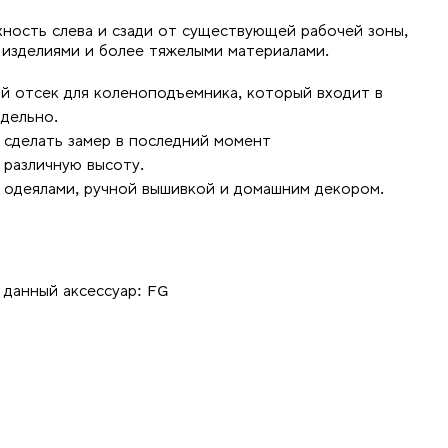
ность слева и сзади от существующей рабочей зоны,
 изделиями и более тяжелыми материалами.
й отсек для коленоподъемника, который входит в
дельно.
 сделать замер в последний момент
 различную высоту.
 одеялами, ручной вышивкой и домашним декором.
 данный аксессуар: FG