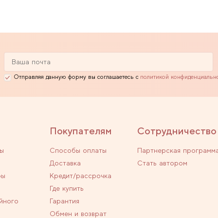
Отправляя данную форму вы соглашаетесь с
политикой конфиденциальн
Покупателям
Сотрудничество
ы
Способы оплаты
Партнерская программ
Доставка
Стать автором
ры
Кредит/рассрочка
Где купить
йного
Гарантия
Обмен и возврат