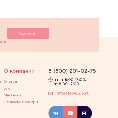
ости
О компании
8 (800) 201-02-75
пн-чт 8:00-18:00,
а
Отзывы
пт 8:00-17:00
Блог
info@sewclub.ru
Магазины
Сервисные центры