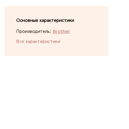
Основные характеристики
Производитель:
Brother
Все характеристики