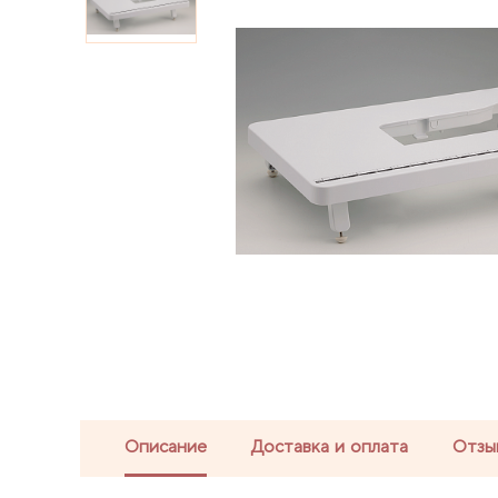
Описание
Доставка и оплата
Отзы