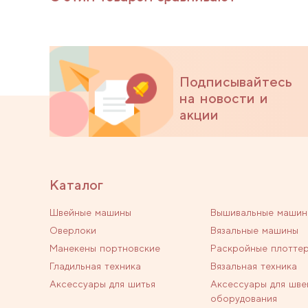
Подписывайтесь
на новости и
акции
Каталог
Швейные машины
Вышивальные машин
Оверлоки
Вязальные машины
Манекены портновские
Раскройные плотте
Гладильная техника
Вязальная техника
Аксессуары для шитья
Аксессуары для шве
оборудования