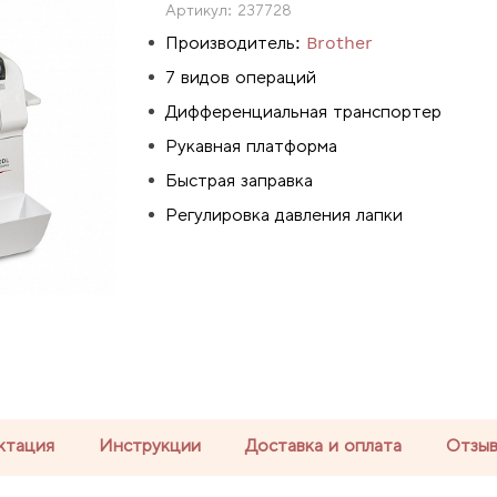
Артикул:
237728
Производитель:
Brother
7 видов операций
Дифференциальная транспортер
Рукавная платформа
Быстрая заправка
Регулировка давления лапки
ктация
Инструкции
Доставка и оплата
Отзы