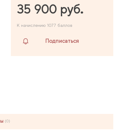
35 900 руб.
К начислению 1077 баллов
Подписаться
вы
(0)