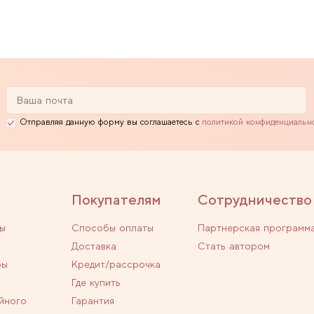
Отправляя данную форму вы соглашаетесь с
политикой конфиденциальн
Покупателям
Сотрудничество
ы
Способы оплаты
Партнерская программ
Доставка
Стать автором
ры
Кредит/рассрочка
Где купить
йного
Гарантия