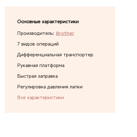
Основные характеристики
Производитель:
Brother
7 видов операций
Дифференциальная транспортер
Рукавная платформа
Быстрая заправка
Регулировка давления лапки
Все характеристики