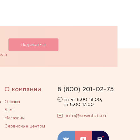
ости
О компании
8 (800) 201-02-75
пн-чт 8:00-18:00,
а
Отзывы
пт 8:00-17:00
Блог
info@sewclub.ru
Магазины
Сервисные центры