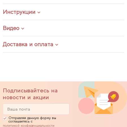
Инструкции
Видео
Доставка и оплата
Подписывайтесь на
новости и акции
Отправляя данную форму вы
соглашаетесь с
политикой конфиденциальности