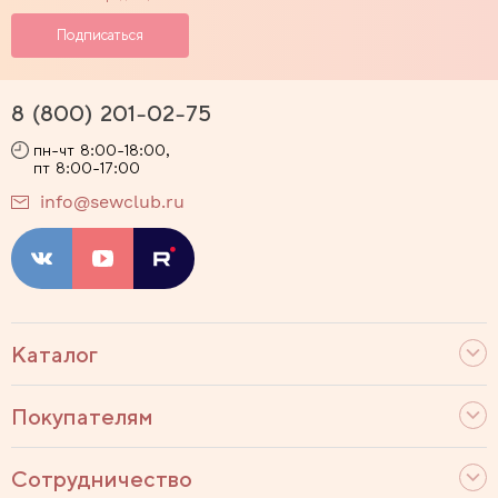
8 (800) 201-02-75
пн-чт 8:00-18:00,
пт 8:00-17:00
info@sewclub.ru
Каталог
Покупателям
Сотрудничество