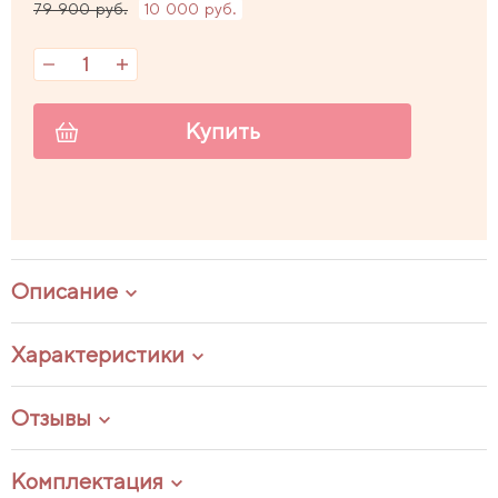
79 900 руб.
10 000 руб.
Купить
Описание
Характеристики
Отзывы
Комплектация