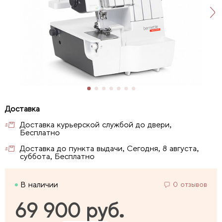
Доставка курьерской службой до двери,
Бесплатно
Доставка до пункта выдачи, Сегодня, 8 августа,
суббота, Бесплатно
В наличии
0 отзывов
69 900 руб.