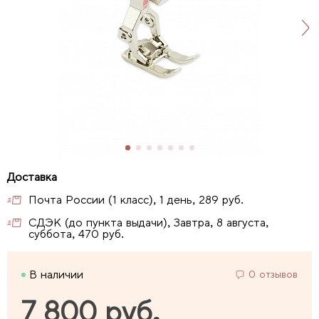
Почта России (1 класс), 1 день, 289 руб.
СДЭК (до пункта выдачи), Завтра, 8 августа,
суббота, 470 руб.
В наличии
0 отзывов
7 800 руб.