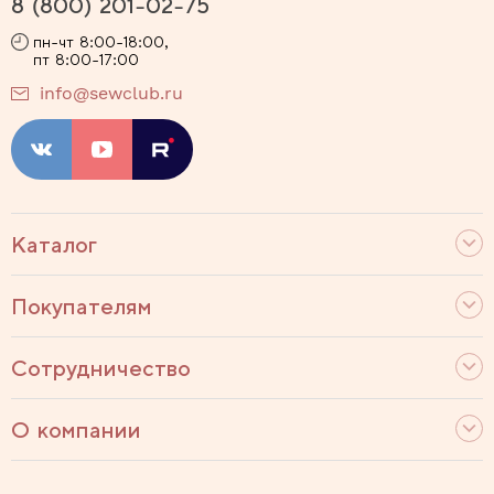
8 (800) 201-02-75
пн-чт 8:00-18:00,
пт 8:00-17:00
info@sewclub.ru
Каталог
Покупателям
Сотрудничество
О компании