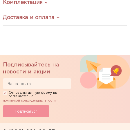
Комплектация
Доставка и оплата
Подписывайтесь на
новости и акции
Отправляя данную форму вы
соглашаетесь с
политикой конфиденциальности