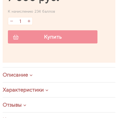
К начислению 234 баллов
Купить
Описание
Характеристики
Отзывы