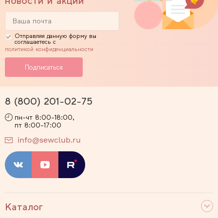
новости и акции
Отправляя данную форму вы
соглашаетесь с
политикой конфиденциальности
8 (800) 201-02-75
пн-чт 8:00-18:00,
пт 8:00-17:00
info@sewclub.ru
Каталог