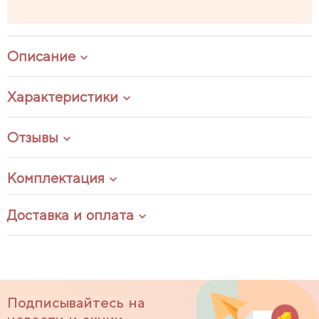
Описание
Характеристики
Отзывы
Комплектация
Доставка и оплата
Подписывайтесь на