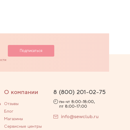
ости
О компании
8 (800) 201-02-75
пн-чт 8:00-18:00,
а
Отзывы
пт 8:00-17:00
Блог
info@sewclub.ru
Магазины
Сервисные центры