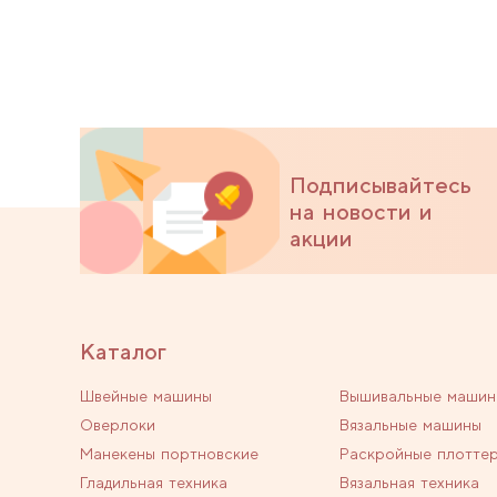
Подписывайтесь
на новости и
акции
Каталог
Швейные машины
Вышивальные машин
Оверлоки
Вязальные машины
Манекены портновские
Раскройные плотте
Гладильная техника
Вязальная техника