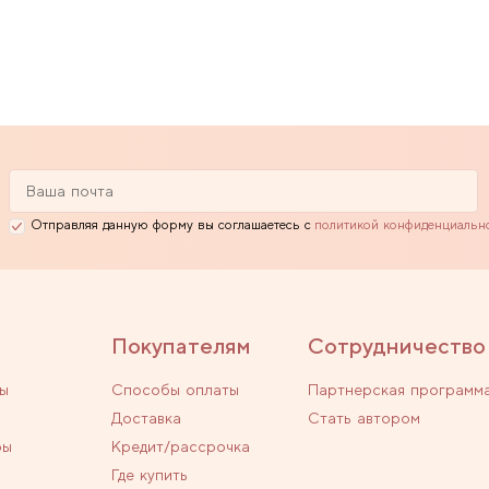
Отправляя данную форму вы соглашаетесь с
политикой конфиденциальн
Покупателям
Сотрудничество
ы
Способы оплаты
Партнерская программ
Доставка
Стать автором
ры
Кредит/рассрочка
Где купить