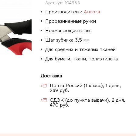
Артикул:
104985
Производитель:
Aurora
Прорезиненные ручки
Нержавеющая сталь
Шаг зубчика 3,5 мм
Для средних и тяжелых тканей
Для бумаги, ткани, полиэтилена
Доставка
Почта России (1 класс), 1 день,
289 руб.
СДЭК (до пункта выдачи), 2 дня,
470 руб.