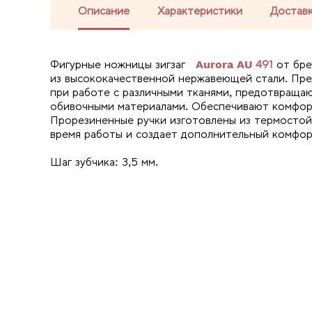
Описание
Характеристики
Доставк
Фигурные ножницы зигзаг
Aurora AU 491
от бр
из высококачественной нержавеющей стали. Пре
при работе с различными тканями, предотвращаю
обивочными материалами. Обеспечивают комфор
Прорезиненные ручки изготовлены из термостой
время работы и создает дополнительный комфор
Шаг зубчика: 3,5 мм.