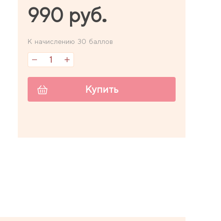
990 руб.
К начислению 30 баллов
Купить