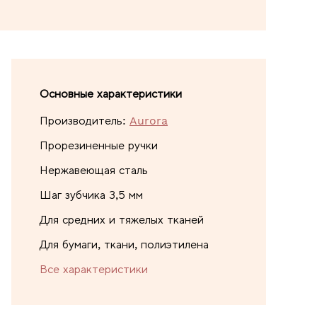
Основные характеристики
Производитель:
Aurora
Прорезиненные ручки
Нержавеющая сталь
Шаг зубчика 3,5 мм
Для средних и тяжелых тканей
Для бумаги, ткани, полиэтилена
Все характеристики