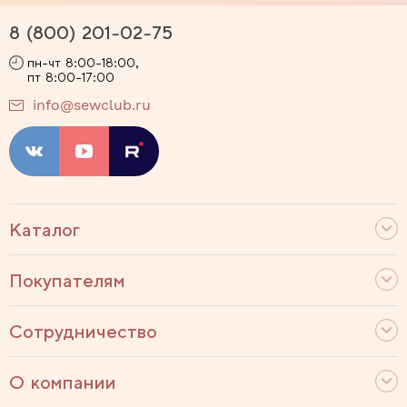
8 (800) 201-02-75
пн-чт 8:00-18:00,
пт 8:00-17:00
info@sewclub.ru
Каталог
Покупателям
Сотрудничество
О компании