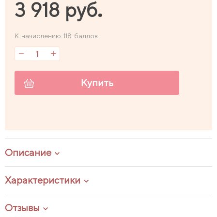
3 918 руб.
К начислению 118 баллов
Купить
Описание
Характеристики
Отзывы