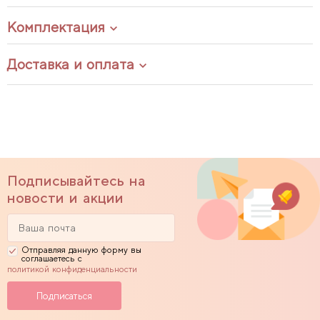
Комплектация
Доставка и оплата
Подписывайтесь на
новости и акции
Отправляя данную форму вы
соглашаетесь с
политикой конфиденциальности