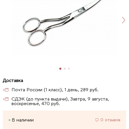
Почта России (1 класс), 1 день, 289 руб.
СДЭК (до пункта выдачи), Завтра, 9 августа,
воскресенье, 470 руб.
В наличии
0 отзывов