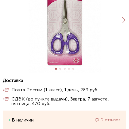
Почта России (1 класс), 1 день, 289 руб.
СДЭК (до пункта выдачи), Завтра, 7 августа,
пятница, 470 руб.
В наличии
0 отзывов