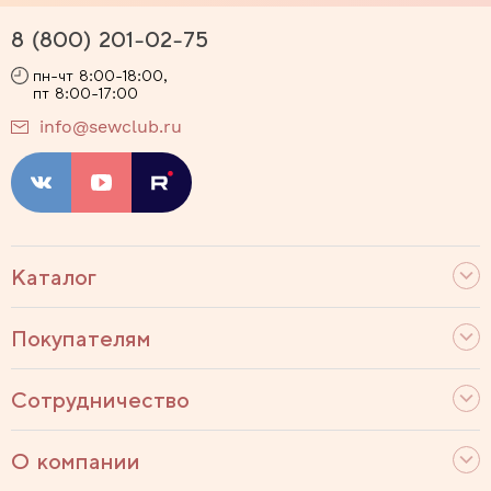
8 (800) 201-02-75
пн-чт 8:00-18:00,
пт 8:00-17:00
info@sewclub.ru
Каталог
Покупателям
Сотрудничество
О компании