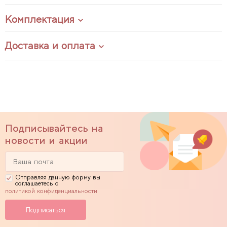
Комплектация
Доставка и оплата
Подписывайтесь на
новости и акции
Отправляя данную форму вы
соглашаетесь с
политикой конфиденциальности