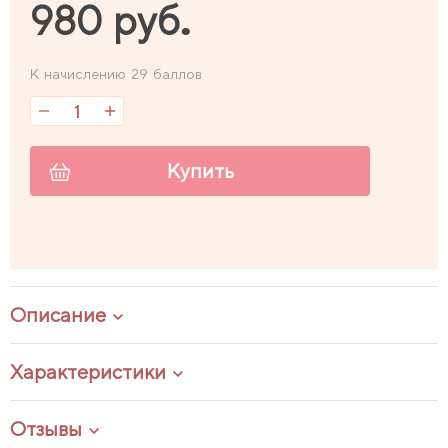
980 руб.
К начислению 29 баллов
Купить
Описание
Характеристики
Отзывы