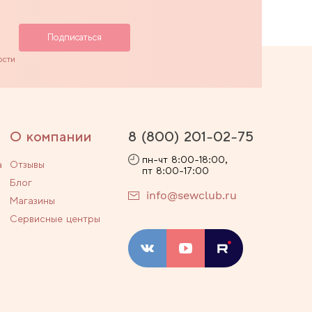
ости
О компании
8 (800) 201-02-75
пн-чт 8:00-18:00,
а
Отзывы
пт 8:00-17:00
Блог
info@sewclub.ru
Магазины
Сервисные центры