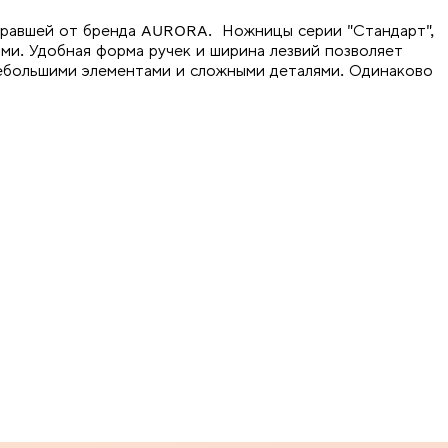
правшей от бренда AURORA. Ножницы серии "Стандарт",
ями. Удобная форма ручек и ширина лезвий позволяет
небольшими элементами и сложными деталями. Одинаково