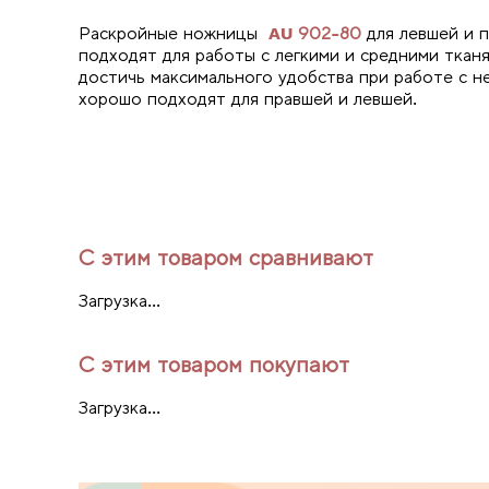
Раскройные ножницы
AU 902-80
для левшей и 
подходят для работы с легкими и средними ткан
достичь максимального удобства при работе с 
хорошо подходят для правшей и левшей.
С этим товаром сравнивают
Загрузка...
С этим товаром покупают
Загрузка...