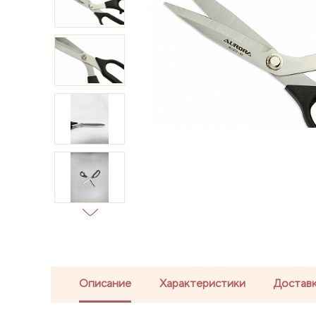
Описание
Характеристики
Доставк