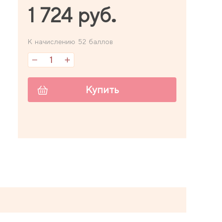
1 724 руб.
К начислению 52 баллов
Купить