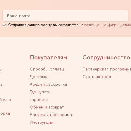
Отправляя данную форму вы соглашаетесь с
политикой конфиденциальн
Покупателям
Сотрудничество
ы
Способы оплаты
Партнерская программ
Доставка
Стать автором
ры
Кредит/рассрочка
Где купить
йного
Гарантия
Обмен и возврат
ворка
Бонусная программа
Инструкции