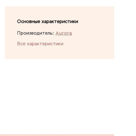
Основные характеристики
Производитель:
Aurora
Все характеристики