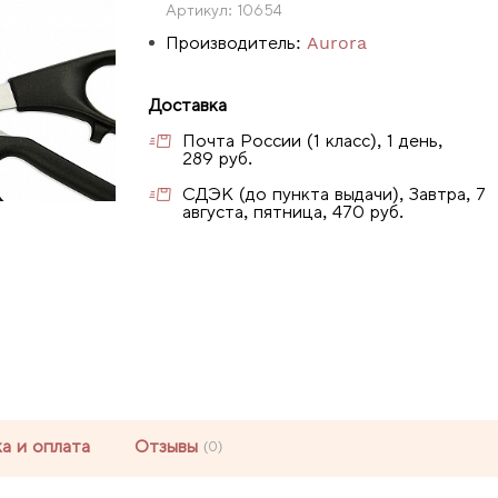
Артикул:
10654
Производитель:
Aurora
Доставка
Почта России (1 класс), 1 день,
289 руб.
СДЭК (до пункта выдачи), Завтра, 7
августа, пятница, 470 руб.
а и оплата
Отзывы
(0)