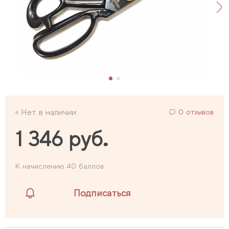
Нет в наличии
0 отзывов
1 346 руб.
К начислению 40 баллов
Подписаться