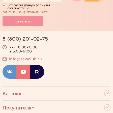
Отправляя данную форму вы
соглашаетесь с
политикой конфиденциальности
8 (800) 201-02-75
пн-чт 8:00-18:00,
пт 8:00-17:00
info@sewclub.ru
Каталог
Покупателям