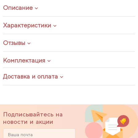
Описание
Характеристики
Отзывы
Комплектация
Доставка и оплата
Подписывайтесь на
новости и акции