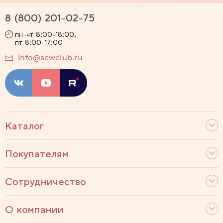
8 (800) 201-02-75
пн-чт 8:00-18:00,
пт 8:00-17:00
info@sewclub.ru
Каталог
Покупателям
Сотрудничество
О компании