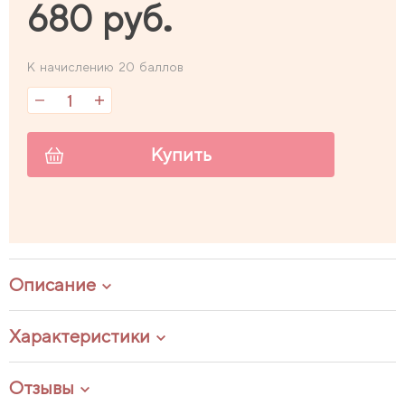
680 руб.
К начислению 20 баллов
Купить
Описание
Характеристики
Отзывы