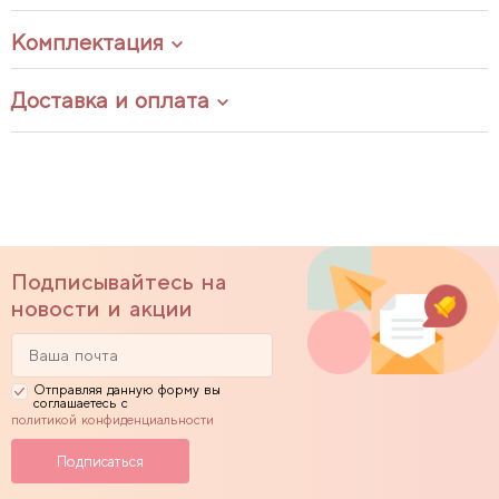
Комплектация
Доставка и оплата
Подписывайтесь на
новости и акции
Отправляя данную форму вы
соглашаетесь с
политикой конфиденциальности