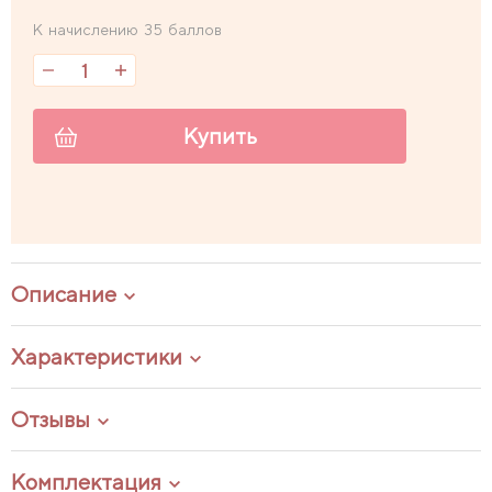
К начислению 35 баллов
Купить
Описание
Характеристики
Отзывы
Комплектация