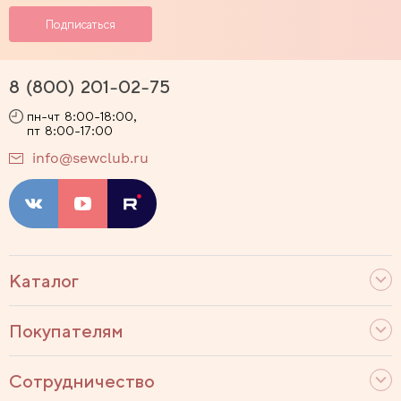
8 (800) 201-02-75
пн-чт 8:00-18:00,
пт 8:00-17:00
info@sewclub.ru
Каталог
Покупателям
Сотрудничество