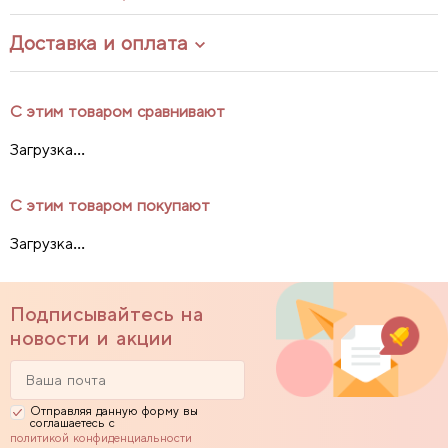
Доставка и оплата
С этим товаром сравнивают
Загрузка...
С этим товаром покупают
Загрузка...
Подписывайтесь на
новости и акции
Отправляя данную форму вы
соглашаетесь с
политикой конфиденциальности