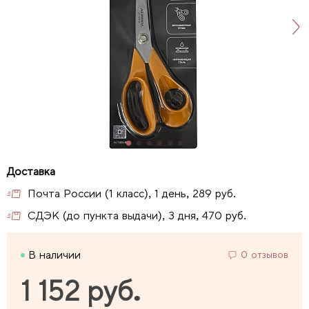
Почта России (1 класс), 1 день, 289 руб.
СДЭК (до пункта выдачи), 3 дня, 470 руб.
В наличии
0 отзывов
1 152 руб.