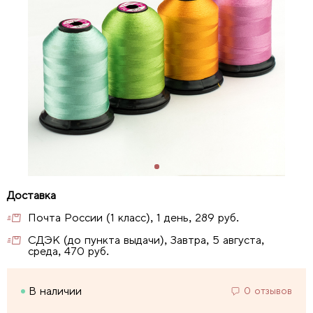
Почта России (1 класс), 1 день, 289 руб.
СДЭК (до пункта выдачи), Завтра, 5 августа,
среда, 470 руб.
В наличии
0 отзывов