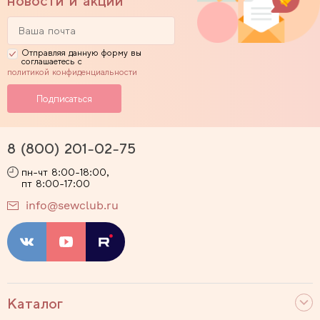
новости и акции
Отправляя данную форму вы
соглашаетесь с
политикой конфиденциальности
8 (800) 201-02-75
пн-чт 8:00-18:00,
пт 8:00-17:00
info@sewclub.ru
Каталог