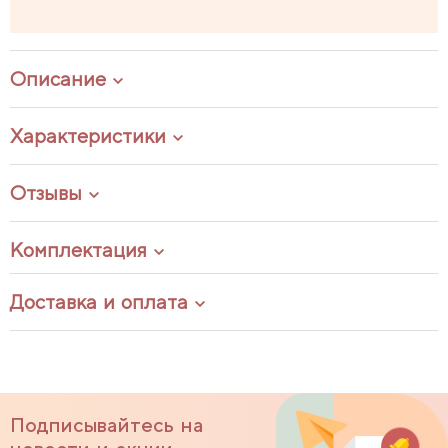
Описание
Характеристики
Отзывы
Комплектация
Доставка и оплата
Подписывайтесь на