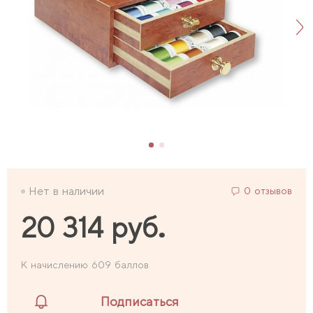
Нет в наличии
0 отзывов
20 314 руб.
К начислению 609 баллов
Подписаться