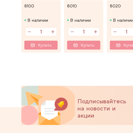
8100
8010
8020
В наличии
В наличии
В наличи
Купить
Купить
Купи
Подписывайтесь
на новости и
акции