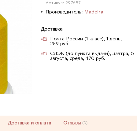
Артикул:
297657
Производитель:
Madeira
Доставка
Почта России (1 класс), 1 день,
289 руб.
СДЭК (до пункта выдачи), Завтра, 5
августа, среда, 470 руб.
Доставка и оплата
Отзывы
(0)