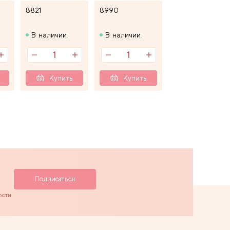
8821
8990
В наличии
В наличии
Купить
Купить
ости