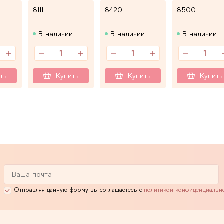
8111
8420
8500
и
В наличии
В наличии
В наличии
ть
Купить
Купить
Купить
Отправляя данную форму вы соглашаетесь с
политикой конфиденциальн