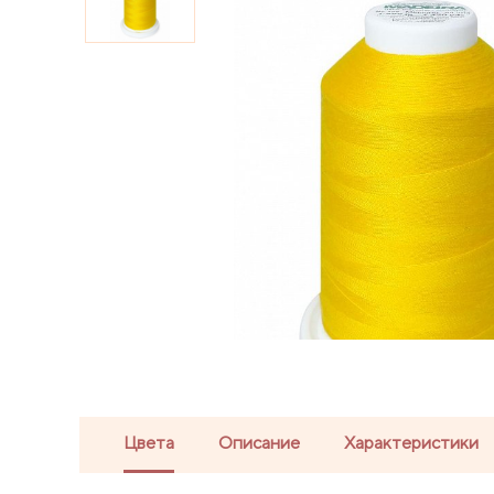
Цвета
Описание
Характеристики