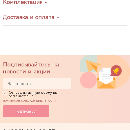
Комплектация
Доставка и оплата
Подписывайтесь на
новости и акции
Отправляя данную форму вы
соглашаетесь с
политикой конфиденциальности