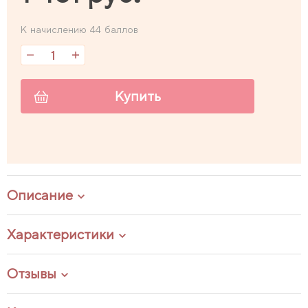
К начислению 44 баллов
Купить
Описание
Характеристики
Отзывы