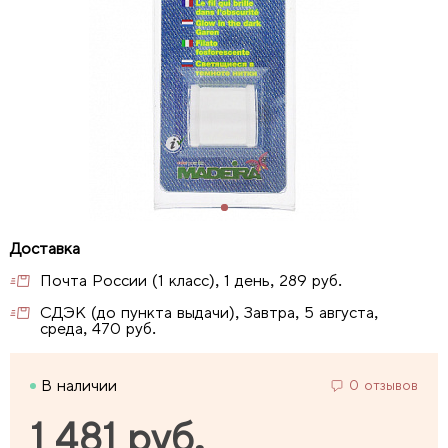
Почта России (1 класс), 1 день, 289 руб.
СДЭК (до пункта выдачи), Завтра, 5 августа,
среда, 470 руб.
В наличии
0 отзывов
1 481 руб.