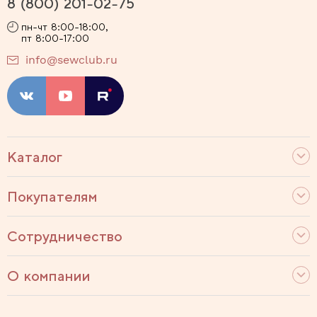
8 (800) 201-02-75
пн-чт 8:00-18:00,
пт 8:00-17:00
info@sewclub.ru
Каталог
Покупателям
Сотрудничество
О компании